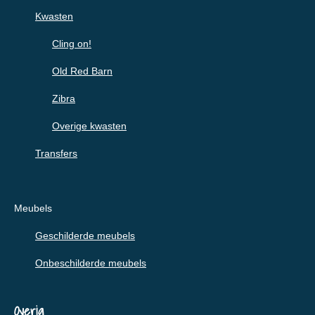
Kwasten
Cling on!
Old Red Barn
Zibra
Overige kwasten
Transfers
Meubels
Geschilderde meubels
Onbeschilderde meubels
Overig