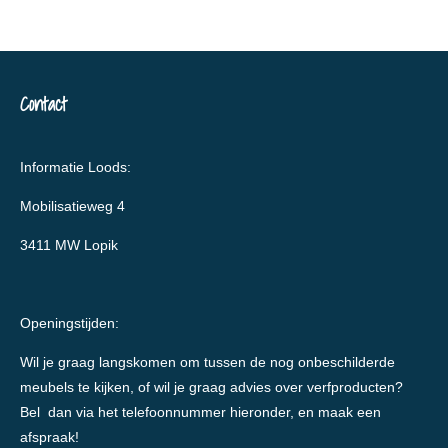
Contact
Informatie Loods:
Mobilisatieweg 4
3411 MW Lopik
Openingstijden:
Wil je graag langskomen om tussen de nog onbeschilderde
meubels te kijken, of wil je graag advies over verfproducten?
Bel dan via het telefoonnummer hieronder, en maak een
afspraak!