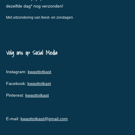
dezelfde dag* nog verzonden!
Met uitzondering van feest- en zondagen.
Volg ons op Social Media
Instagram:
kwasttotkast
Facebook:
kwasttotkast
Pinterest:
kwasttotkast
E-mail:
kwasttotkast@gmail.com