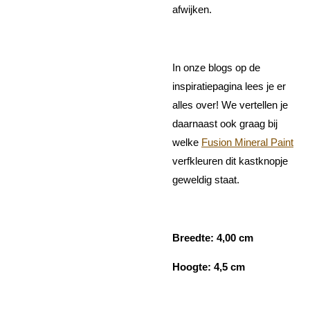
afwijken.
In onze blogs op de
inspiratiepagina lees je er
alles over! We vertellen je
daarnaast ook graag bij
welke
Fusion Mineral Paint
verfkleuren dit kastknopje
geweldig staat.
Breedte: 4,00 cm
Hoogte: 4,5 cm