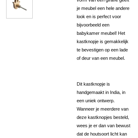
je meubel een hele andere
look en is perfect voor
bijvoorbeeld een
babykamer meubel! Het
kastknopje is gemakkelijk
te bevestigen op een lade
of deur van een meubel.
Dit kastknopje is
handgemaakt in India, in
een uniek ontwerp.
Wanneer je meerdere van
deze kastknopjes besteld,
wees je er dan van bewust
dat de houtsoort licht kan