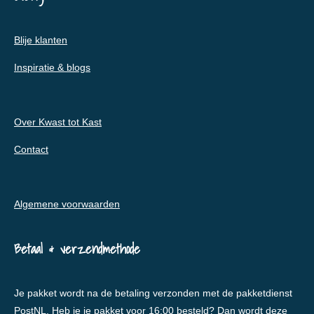
Blije klanten
Inspiratie & blogs
Over Kwast tot Kast
Contact
Algemene voorwaarden
Betaal & verzendmethode
Je pakket wordt na de betaling verzonden met de pakketdienst
PostNL. Heb je je pakket voor 16:00 besteld? Dan wordt deze