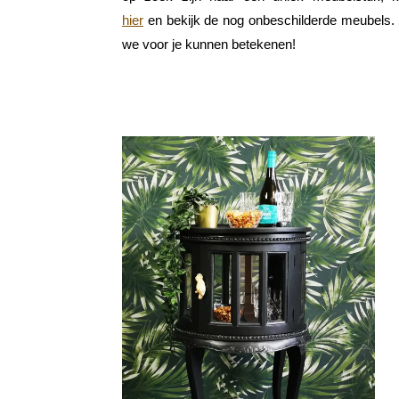
hier
en bekijk de nog onbeschilderde meubels.
we voor je kunnen betekenen!