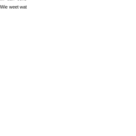
 Wie weet wat