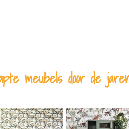
pte meubels door de jaren