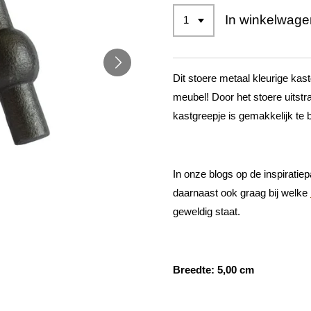
In winkelwage
Dit stoere metaal kleurige kas
meubel! Door het stoere uitstra
kastgreepje is gemakkelijk te 
In onze blogs op de inspiratiepa
daarnaast ook graag bij welke
geweldig staat.
Breedte: 5,00 cm