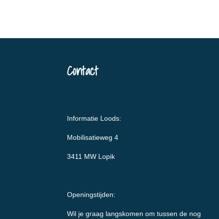
Contact
Informatie Loods:
Mobilisatieweg 4
3411 MW Lopik
Openingstijden:
Wil je graag langskomen om tussen de nog