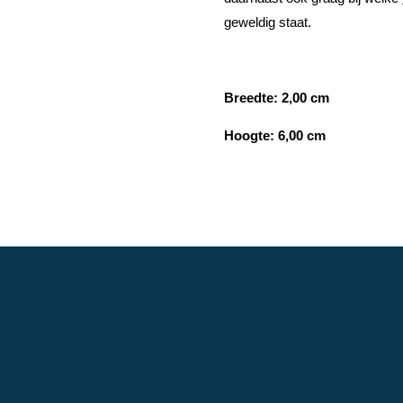
geweldig staat.
Breedte: 2,00 cm
Hoogte: 6,00 cm