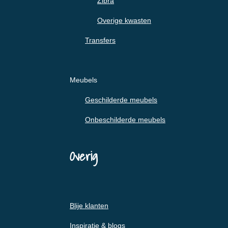
Zibra
Overige kwasten
Transfers
Meubels
Geschilderde meubels
Onbeschilderde meubels
Overig
Blije klanten
Inspiratie & blogs