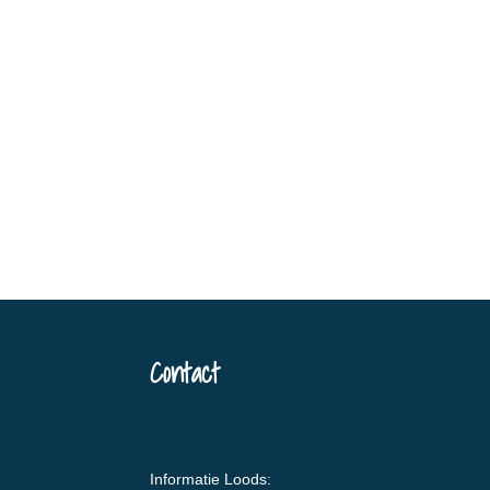
Contact
Informatie Loods: