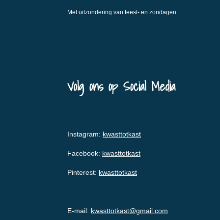
Met uitzondering van feest- en zondagen.
Volg ons op Social Media
Instagram:
kwasttotkast
Facebook:
kwasttotkast
Pinterest:
kwasttotkast
E-mail:
kwasttotkast@gmail.com