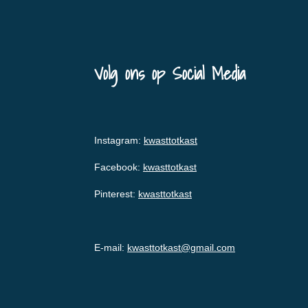
Volg ons op Social Media
Instagram:
kwasttotkast
Facebook:
kwasttotkast
Pinterest:
kwasttotkast
E-mail:
kwasttotkast@gmail.com