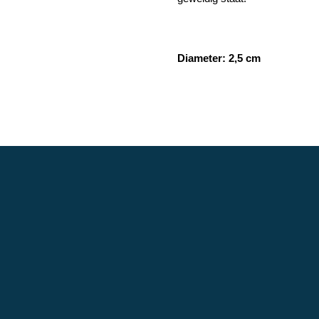
Diameter: 2,5 cm