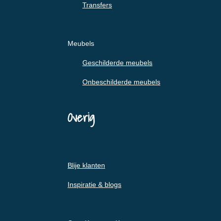
Transfers
Meubels
Geschilderde meubels
Onbeschilderde meubels
Overig
Blije klanten
Inspiratie & blogs