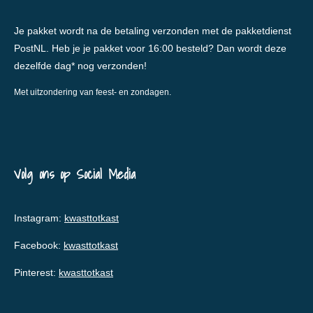
Je pakket wordt na de betaling verzonden met de pakketdienst
PostNL. Heb je je pakket voor 16:00 besteld? Dan wordt deze
dezelfde dag* nog verzonden!
Met uitzondering van feest- en zondagen.
Volg ons op Social Media
Instagram:
kwasttotkast
Facebook:
kwasttotkast
Pinterest:
kwasttotkast