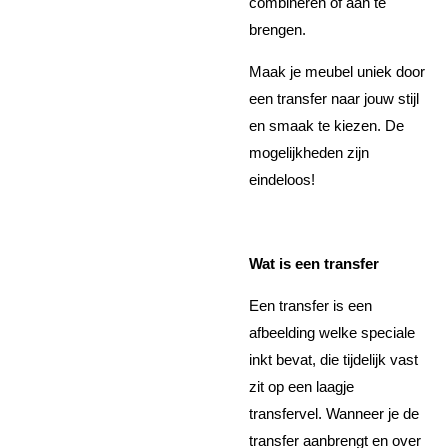
combineren of aan te
brengen.
Maak je meubel uniek door
een transfer naar jouw stijl
en smaak te kiezen. De
mogelijkheden zijn
eindeloos!
Wat is een transfer
Een transfer is een
afbeelding welke speciale
inkt bevat, die tijdelijk vast
zit op een laagje
transfervel. Wanneer je de
transfer aanbrengt en over