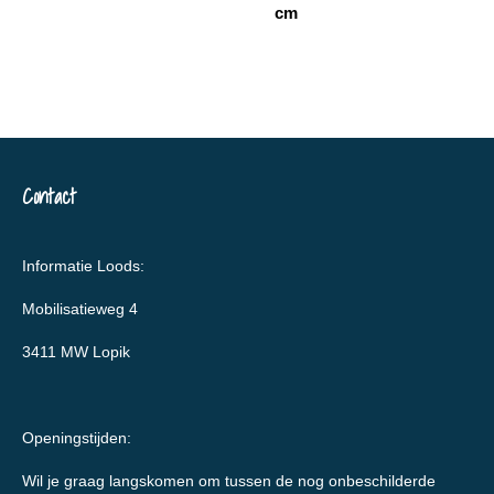
cm
Contact
Informatie Loods:
Mobilisatieweg 4
3411 MW Lopik
Openingstijden:
Wil je graag langskomen om tussen de nog onbeschilderde