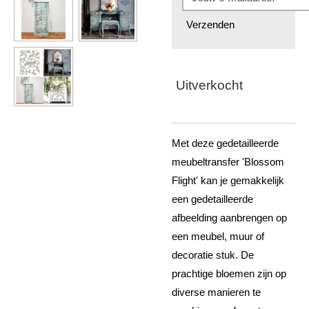
Verzenden
Uitverkocht
Met deze gedetailleerde
meubeltransfer 'Blossom
Flight' kan je gemakkelijk
een gedetailleerde
afbeelding aanbrengen op
een meubel, muur of
decoratie stuk. De
prachtige bloemen zijn op
diverse manieren te