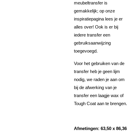
meubeltransfer is
gemakkelijk; op onze
inspiratiepagina lees je er
alles over! Ook is er bij
iedere transfer een
gebruiksaanwijzing
toegevoegd.
Voor het gebruiken van de
transfer heb je geen lijm
nodig, we raden je aan om
bij de afwerking van je
transfer een laagje wax of
Tough Coat aan te brengen.
Afmetingen: 63,50 x 86,36