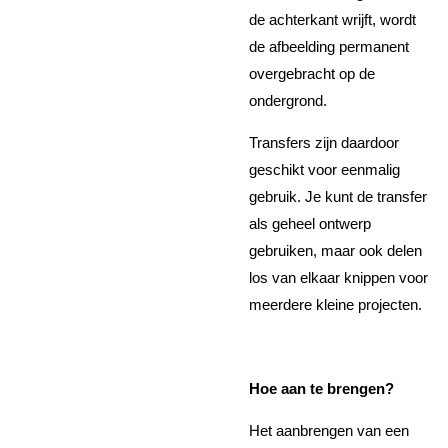
de achterkant wrijft, wordt
de afbeelding permanent
overgebracht op de
ondergrond.
Transfers zijn daardoor
geschikt voor eenmalig
gebruik. Je kunt de transfer
als geheel ontwerp
gebruiken, maar ook delen
los van elkaar knippen voor
meerdere kleine projecten.
Hoe aan te brengen?
Het aanbrengen van een