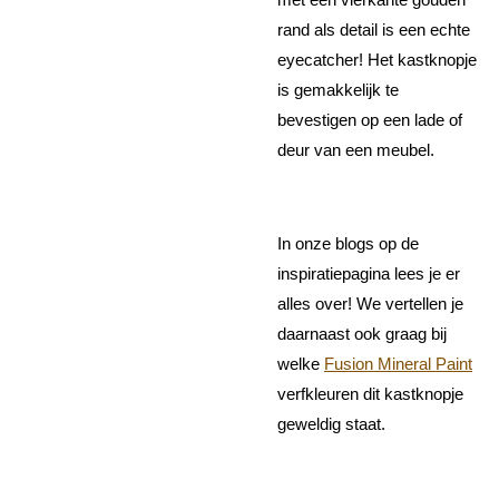
rand als detail is een echte
eyecatcher! Het kastknopje
is gemakkelijk te
bevestigen op een lade of
deur van een meubel.
In onze blogs op de
inspiratiepagina lees je er
alles over! We vertellen je
daarnaast ook graag bij
welke
Fusion Mineral Paint
verfkleuren dit kastknopje
geweldig staat.