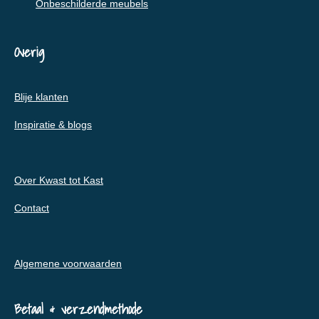
Onbeschilderde meubels
Overig
Blije klanten
Inspiratie & blogs
Over Kwast tot Kast
Contact
Algemene voorwaarden
Betaal & verzendmethode