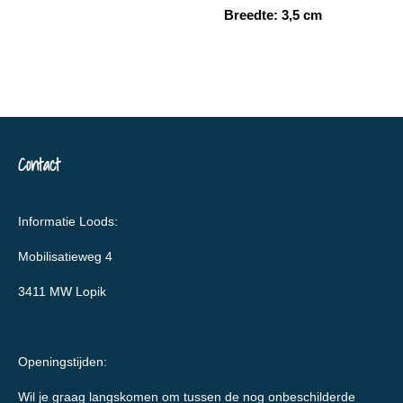
Breedte: 3,5 cm
Contact
Informatie Loods:
Mobilisatieweg 4
3411 MW Lopik
Openingstijden:
Wil je graag langskomen om tussen de nog onbeschilderde