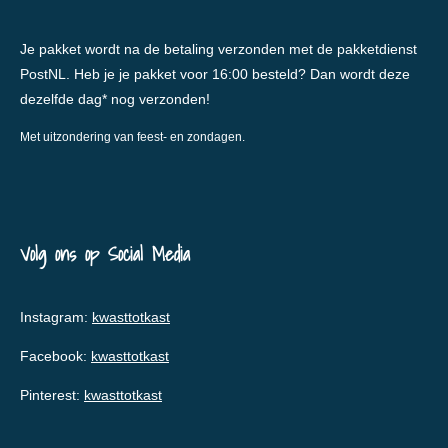
Je pakket wordt na de betaling verzonden met de pakketdienst
PostNL. Heb je je pakket voor 16:00 besteld? Dan wordt deze
dezelfde dag* nog verzonden!
Met uitzondering van feest- en zondagen.
Volg ons op Social Media
Instagram:
kwasttotkast
Facebook:
kwasttotkast
Pinterest:
kwasttotkast