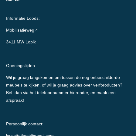
Informatie Loods:
Mobilisatieweg 4
3411 MW Lopik
Openingstijden:
Wil je graag langskomen om tussen de nog onbeschilderde
meubels te kijken, of wil je graag advies over verfproducten?
Bel dan via het telefoonnummer hieronder, en maak een
afspraak!
Persoonlijk contact:
kwasttotkast@gmail.com