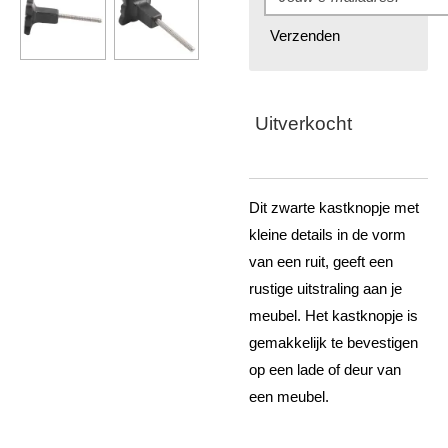
Verzenden
Uitverkocht
Dit zwarte kastknopje met
kleine details in de vorm
van een ruit, geeft een
rustige uitstraling aan je
meubel. Het kastknopje is
gemakkelijk te bevestigen
op een lade of deur van
een meubel.