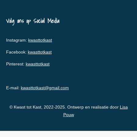
Volg ons op Social Media
Instagram:
kwasttotkast
Facebook:
kwasttotkast
Pinterest:
kwasttotkast
E-mail:
kwasttotkast@gmail.com
© Kwast tot Kast, 2022-2025. Ontwerp en realisatie door
Lisa
Pouw