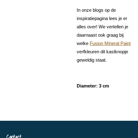
In onze blogs op de
inspiratiepagina lees je er
alles over! We vertellen je
daarnaast ook graag bij
welke
Fusion Mineral Paint
verfkleuren dit kastknopje
geweldig staat.
Diameter: 3 cm
Contact