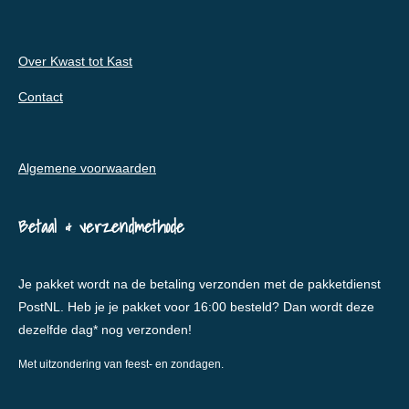
Over Kwast tot Kast
Contact
Algemene voorwaarden
Betaal & verzendmethode
Je pakket wordt na de betaling verzonden met de pakketdienst
PostNL. Heb je je pakket voor 16:00 besteld? Dan wordt deze
dezelfde dag* nog verzonden!
Met uitzondering van feest- en zondagen.