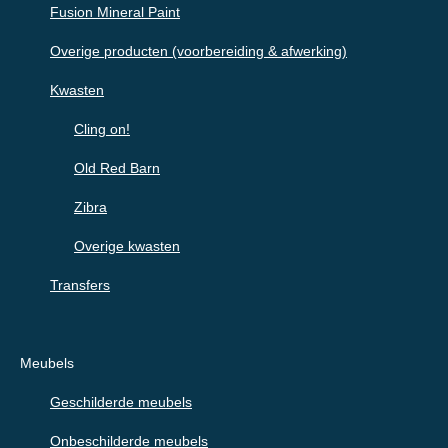
Fusion Mineral Paint
Overige producten (voorbereiding & afwerking)
Kwasten
Cling on!
Old Red Barn
Zibra
Overige kwasten
Transfers
Meubels
Geschilderde meubels
Onbeschilderde meubels