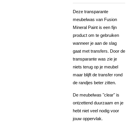
Deze transparante
meubelwas van Fusion
Mineral Paint is een fijn
product om te gebruiken
wanneer je aan de slag
gaat met transfers. Door de
transparante was zie je
niets terug op je meubel
maar blijft de transfer rond
de randjes beter zitten.
De meubelwas "clear" is
ontzettend duurzaam en je
hebt niet veel nodig voor
jouw oppervlak.