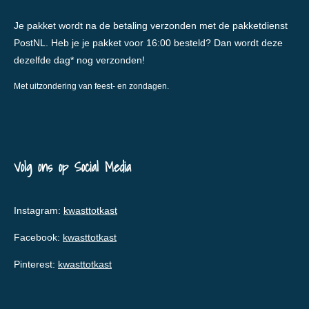
Je pakket wordt na de betaling verzonden met de pakketdienst
PostNL. Heb je je pakket voor 16:00 besteld? Dan wordt deze
dezelfde dag* nog verzonden!
Met uitzondering van feest- en zondagen.
Volg ons op Social Media
Instagram:
kwasttotkast
Facebook:
kwasttotkast
Pinterest:
kwasttotkast