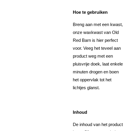
Hoe te gebruiken
Breng aan met een kwast,
onze waxkwast van Old
Red Barn is hier perfect
voor. Veeg het teveel aan
product weg met een
pluisvrije doek, laat enkele
minuten drogen en boen
het oppervlak tot het
lichtjes glanst.
Inhoud
De inhoud van het product