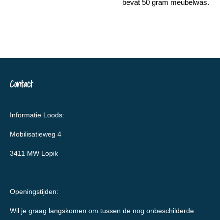
bevat 50 gram meubelwas.
Contact
Informatie Loods:
Mobilisatieweg 4
3411 MW Lopik
Openingstijden:
Wil je graag langskomen om tussen de nog onbeschilderde