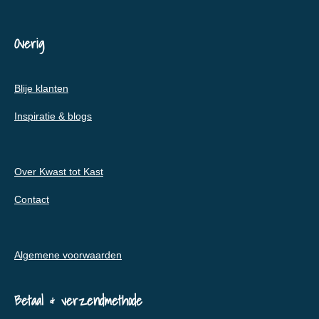
Overig
Blije klanten
Inspiratie & blogs
Over Kwast tot Kast
Contact
Algemene voorwaarden
Betaal & verzendmethode