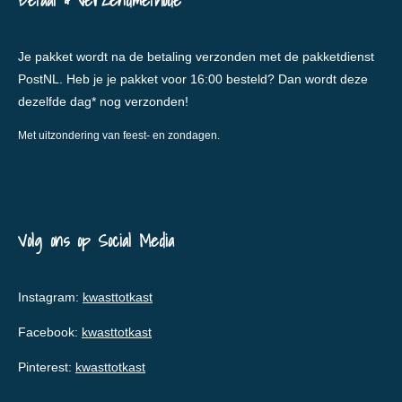
Betaal & verzendmethode
Je pakket wordt na de betaling verzonden met de pakketdienst
PostNL. Heb je je pakket voor 16:00 besteld? Dan wordt deze
dezelfde dag* nog verzonden!
Met uitzondering van feest- en zondagen.
Volg ons op Social Media
Instagram:
kwasttotkast
Facebook:
kwasttotkast
Pinterest:
kwasttotkast