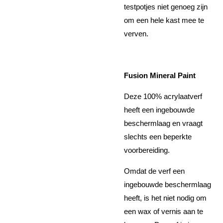
testpotjes niet genoeg zijn
om een hele kast mee te
verven.
Fusion Mineral Paint
Deze 100% acrylaatverf
heeft een ingebouwde
beschermlaag en vraagt
slechts een beperkte
voorbereiding.
Omdat de verf een
ingebouwde beschermlaag
heeft, is het niet nodig om
een wax of vernis aan te