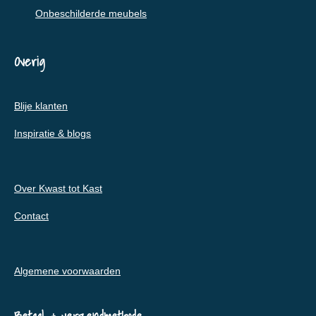
Onbeschilderde meubels
Overig
Blije klanten
Inspiratie & blogs
Over Kwast tot Kast
Contact
Algemene voorwaarden