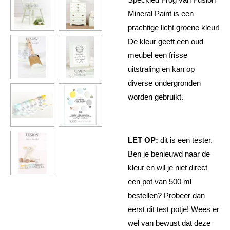
Mineral Paint is een
prachtige licht groene kleur!
De kleur geeft een oud
meubel een frisse
uitstraling en kan op
diverse ondergronden
worden gebruikt.
LET OP:
dit is een tester.
Ben je benieuwd naar de
kleur en wil je niet direct
een pot van 500 ml
bestellen? Probeer dan
eerst dit test potje! Wees er
wel van bewust dat deze