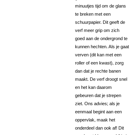
minuutjes tijd om de glans
te breken met een
schuurpapier. Dit geeft de
verf meer grip om zich
goed aan de ondergrond te
kunnen hechten. Als je gaat
verven (dit kan met een
roller of een kwast), zorg
dan dat je rechte banen
maakt. De verf droogt snel
en het kan daarom
gebeuren dat je strepen
ziet. Ons advies; als je
eenmaal begint aan een
oppervlak, maak het
onderdeel dan ook af! Dit