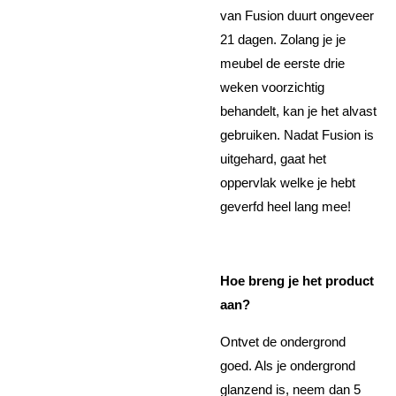
van Fusion duurt ongeveer
21 dagen. Zolang je je
meubel de eerste drie
weken voorzichtig
behandelt, kan je het alvast
gebruiken. Nadat Fusion is
uitgehard, gaat het
oppervlak welke je hebt
geverfd heel lang mee!
Hoe breng je het product
aan?
Ontvet de ondergrond
goed. Als je ondergrond
glanzend is, neem dan 5