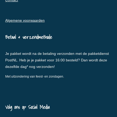
Contact
Algemene voorwaarden
Betaal & verzendmethode
Je pakket wordt na de betaling verzonden met de pakketdienst
PostNL. Heb je je pakket voor 16:00 besteld? Dan wordt deze
dezelfde dag* nog verzonden!
Met uitzondering van feest- en zondagen.
Volg ons op Social Media