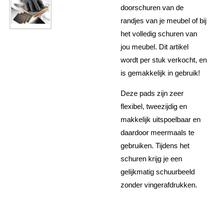
doorschuren van de
randjes van je meubel of bij
het volledig schuren van
jou meubel. Dit artikel
wordt per stuk verkocht, en
is gemakkelijk in gebruik!
Deze pads zijn zeer
flexibel, tweezijdig en
makkelijk uitspoelbaar en
daardoor meermaals te
gebruiken. Tijdens het
schuren krijg je een
gelijkmatig schuurbeeld
zonder vingerafdrukken.