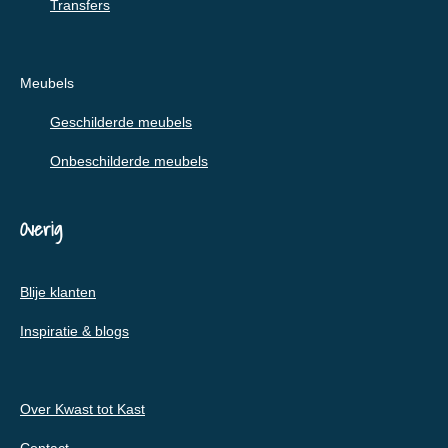
Transfers
Meubels
Geschilderde meubels
Onbeschilderde meubels
Overig
Blije klanten
Inspiratie & blogs
Over Kwast tot Kast