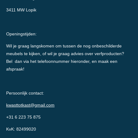
3411 MW Lopik
Openingstijden:
Wil je graag langskomen om tussen de nog onbeschilderde
meubels te kijken, of wil je graag advies over verfproducten?
Bel dan via het telefoonnummer hieronder, en maak een
afspraak!
Persoonlijk contact:
kwasttotkast@gmail.com
+31 6 223 75 875
KvK: 82499020