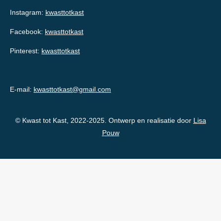
Instagram:
kwasttotkast
Facebook:
kwasttotkast
Pinterest:
kwasttotkast
E-mail:
kwasttotkast@gmail.com
© Kwast tot Kast, 2022-2025. Ontwerp en realisatie door
Lisa
Pouw