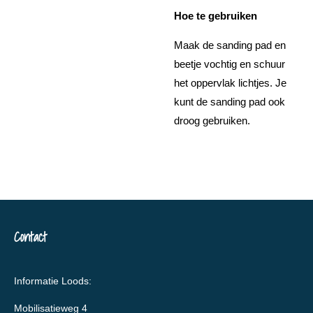
Hoe te gebruiken
Maak de sanding pad en
beetje vochtig en schuur
het oppervlak lichtjes. Je
kunt de sanding pad ook
droog gebruiken.
Contact
Informatie Loods:
Mobilisatieweg 4