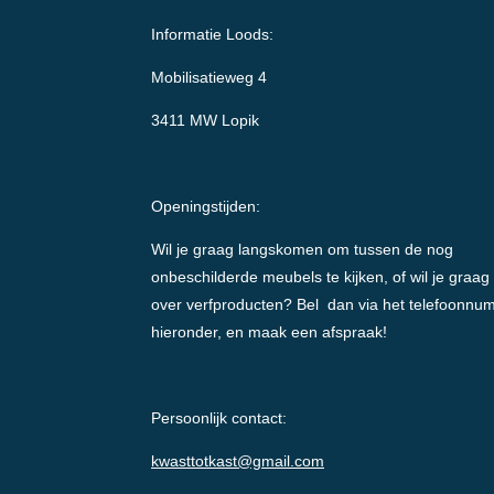
Informatie Loods:
Mobilisatieweg 4
3411 MW Lopik
Openingstijden:
Wil je graag langskomen om tussen de nog
onbeschilderde meubels te kijken, of wil je graag
over verfproducten? Bel dan via het telefoonnu
hieronder, en maak een afspraak!
Persoonlijk contact:
kwasttotkast@gmail.com