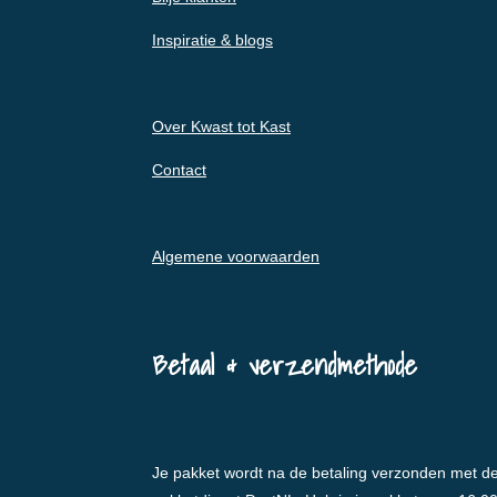
Inspiratie & blogs
Over Kwast tot Kast
Contact
Algemene voorwaarden
Betaal & verzendmethode
Je pakket wordt na de betaling verzonden met d