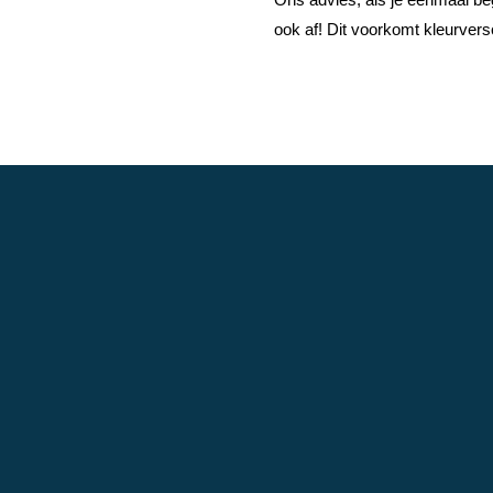
ook af! Dit voorkomt kleurversc