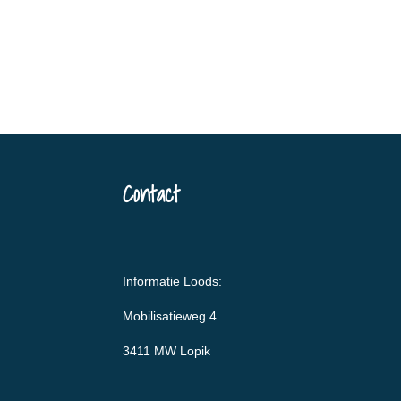
Contact
Informatie Loods:
Mobilisatieweg 4
3411 MW Lopik