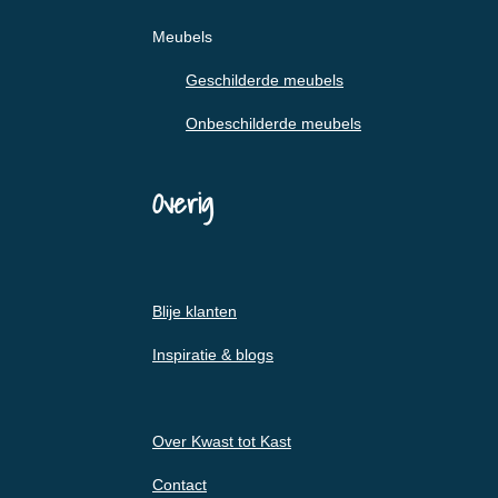
Meubels
Geschilderde meubels
Onbeschilderde meubels
Overig
Blije klanten
Inspiratie & blogs
Over Kwast tot Kast
Contact