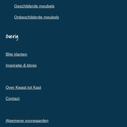
Geschilderde meubels
Onbeschilderde meubels
Overig
Blije klanten
Inspiratie & blogs
Over Kwast tot Kast
Contact
Algemene voorwaarden