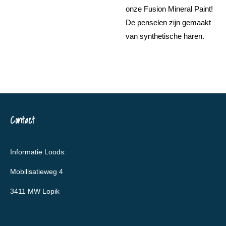
onze Fusion Mineral Paint!
De penselen zijn gemaakt
van synthetische haren.
Contact
Informatie Loods:
Mobilisatieweg 4
3411 MW Lopik