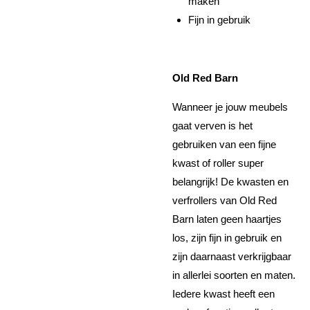
maken
Fijn in gebruik
Old Red Barn
Wanneer je jouw meubels
gaat verven is het
gebruiken van een fijne
kwast of roller super
belangrijk! De kwasten en
verfrollers van Old Red
Barn laten geen haartjes
los, zijn fijn in gebruik en
zijn daarnaast verkrijgbaar
in allerlei soorten en maten.
Iedere kwast heeft een