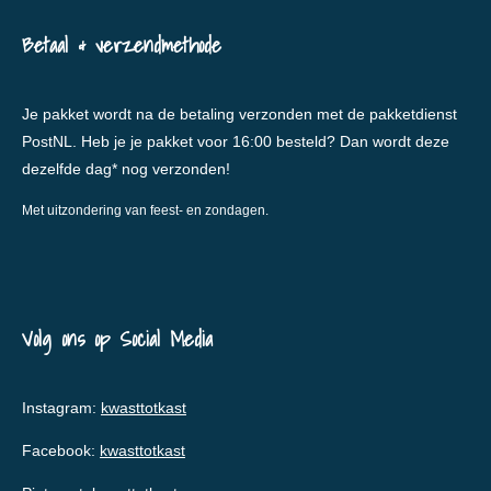
Betaal & verzendmethode
Je pakket wordt na de betaling verzonden met de pakketdienst
PostNL. Heb je je pakket voor 16:00 besteld? Dan wordt deze
dezelfde dag* nog verzonden!
Met uitzondering van feest- en zondagen.
Volg ons op Social Media
Instagram:
kwasttotkast
Facebook:
kwasttotkast