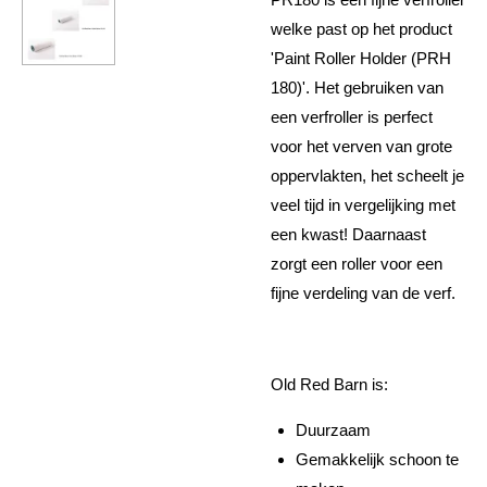
welke past op het product
'Paint Roller Holder (PRH
180)'. Het gebruiken van
een verfroller is perfect
voor het verven van grote
oppervlakten, het scheelt je
veel tijd in vergelijking met
een kwast! Daarnaast
zorgt een roller voor een
fijne verdeling van de verf.
Old Red Barn is:
Duurzaam
Gemakkelijk schoon te