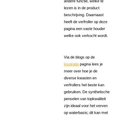
andere functie, welke te
lezen is in de product
beschrijving. Daarnaast
heeft de verfroller op deze
pagina een vaste houder
welke ook verkocht wordt.
Via de blogs op de
inspiratie
pagina lees je
meer over hoe je de
diverse kwasten en
verfrollers het beste kan
gebruiken. De synthetische
penselen van topkwaliteit
zijn ideaal voor het verven
op waterbasis; dit kan met