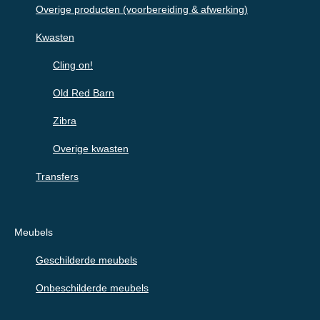
Overige producten (voorbereiding & afwerking)
Kwasten
Cling on!
Old Red Barn
Zibra
Overige kwasten
Transfers
Meubels
Geschilderde meubels
Onbeschilderde meubels