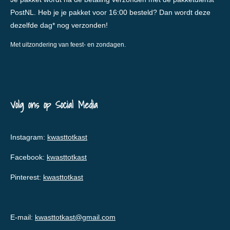
PostNL. Heb je je pakket voor 16:00 besteld? Dan wordt deze
dezelfde dag* nog verzonden!
Met uitzondering van feest- en zondagen.
Volg ons op Social Media
Instagram:
kwasttotkast
Facebook:
kwasttotkast
Pinterest:
kwasttotkast
E-mail:
kwasttotkast@gmail.com