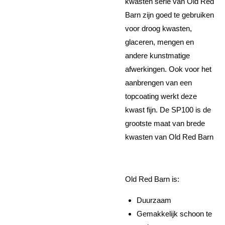
kwasten serie van Old Red
Barn zijn goed te gebruiken
voor droog kwasten,
glaceren, mengen en
andere kunstmatige
afwerkingen. Ook voor het
aanbrengen van een
topcoating werkt deze
kwast fijn. De SP100 is de
grootste maat van brede
kwasten van Old Red Barn
Old Red Barn is:
Duurzaam
Gemakkelijk schoon te