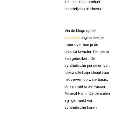
lezen is in de product
beschrijving hierboven.
Via de blogs op de
inspiratie
pagina lees je
meer over hoe je de
diverse kwasten het beste
kan gebruiken. De
synthetische penselen van
topkwaliteit zijn ideaal voor
het verven op waterbasis;
dit kan met onze Fusion
Mineral Paint! De penselen
zijn gemaakt van
synthetische haren.