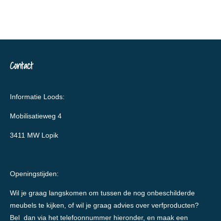
Contact
Informatie Loods:
Mobilisatieweg 4
3411 MW Lopik
Openingstijden:
Wil je graag langskomen om tussen de nog onbeschilderde
meubels te kijken, of wil je graag advies over verfproducten?
Bel dan via het telefoonnummer hieronder, en maak een