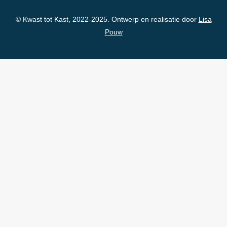
© Kwast tot Kast, 2022-2025. Ontwerp en realisatie door
Lisa
Pouw