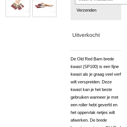
Verzenden
Uitverkocht
De Old Red Barn brede
kwast (SP100) is een fijne
kwast als je graag veel verf
wilt verspreiden. Deze
kwast kan je het beste
gebruiken wanneer je met
een roller hebt geverfd en
het oppervlak netjes wilt
afwerken. De brede