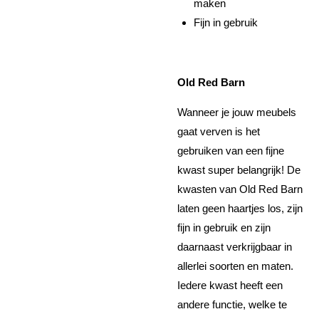
maken
Fijn in gebruik
Old Red Barn
Wanneer je jouw meubels
gaat verven is het
gebruiken van een fijne
kwast super belangrijk! De
kwasten van Old Red Barn
laten geen haartjes los, zijn
fijn in gebruik en zijn
daarnaast verkrijgbaar in
allerlei soorten en maten.
Iedere kwast heeft een
andere functie, welke te