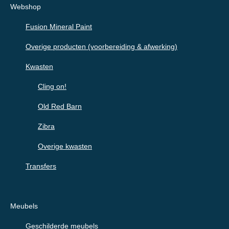
Webshop
Fusion Mineral Paint
Overige producten (voorbereiding & afwerking)
Kwasten
Cling on!
Old Red Barn
Zibra
Overige kwasten
Transfers
Meubels
Geschilderde meubels