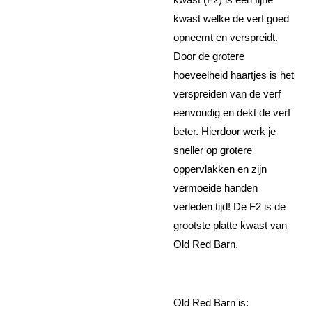
kwast welke de verf goed
opneemt en verspreidt.
Door de grotere
hoeveelheid haartjes is het
verspreiden van de verf
eenvoudig en dekt de verf
beter. Hierdoor werk je
sneller op grotere
oppervlakken en zijn
vermoeide handen
verleden tijd! De F2 is de
grootste platte kwast van
Old Red Barn.
Old Red Barn is: