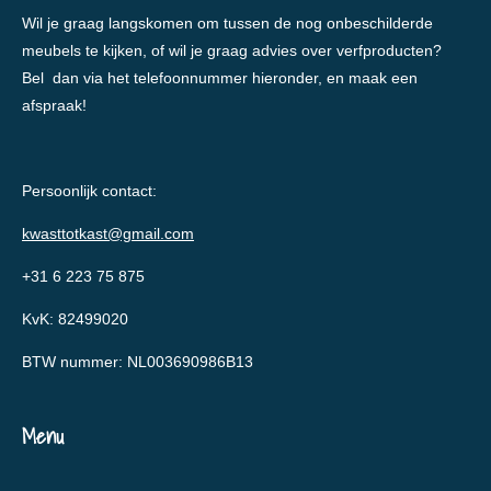
Wil je graag langskomen om tussen de nog onbeschilderde
meubels te kijken, of wil je graag advies over verfproducten?
Bel dan via het telefoonnummer hieronder, en maak een
afspraak!
Persoonlijk contact:
kwasttotkast@gmail.com
+31 6 223 75 875
KvK: 82499020
BTW nummer: NL003690986B13
Menu