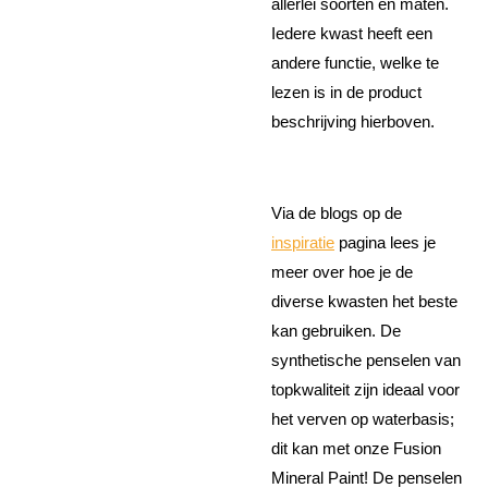
allerlei soorten en maten.
Iedere kwast heeft een
andere functie, welke te
lezen is in de product
beschrijving hierboven.
Via de blogs op de
inspiratie
pagina lees je
meer over hoe je de
diverse kwasten het beste
kan gebruiken. De
synthetische penselen van
topkwaliteit zijn ideaal voor
het verven op waterbasis;
dit kan met onze Fusion
Mineral Paint! De penselen