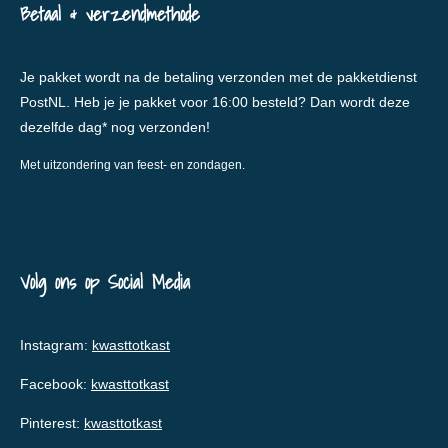
Betaal & verzendmethode
Je pakket wordt na de betaling verzonden met de pakketdienst
PostNL. Heb je je pakket voor 16:00 besteld? Dan wordt deze
dezelfde dag* nog verzonden!
Met uitzondering van feest- en zondagen.
Volg ons op Social Media
Instagram:
kwasttotkast
Facebook:
kwasttotkast
Pinterest:
kwasttotkast