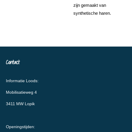
zijn gemaakt van
synthetische haren.
Contact
Informatie Loods:
Mobilisatieweg 4
3411 MW Lopik
Openingstijden: