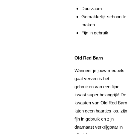
Duurzaam
Gemakkelijk schoon te
maken
Fijn in gebruik
Old Red Barn
Wanneer je jouw meubels
gaat verven is het
gebruiken van een fijne
kwast super belangrijk! De
kwasten van Old Red Barn
laten geen haartjes los, zijn
fijn in gebruik en zijn
daarnaast verkrijgbaar in