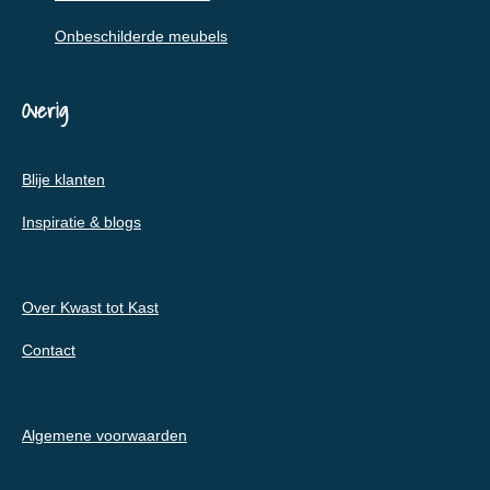
Onbeschilderde meubels
Overig
Blije klanten
Inspiratie & blogs
Over Kwast tot Kast
Contact
Algemene voorwaarden