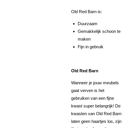
Old Red Barn is:
Duurzaam
Gemakkelijk schoon te
maken
Fijn in gebruik
Old Red Barn
Wanneer je jouw meubels
gaat verven is het
gebruiken van een fijne
kwast super belangrijk! De
kwasten van Old Red Barn
laten geen haartjes los, zijn