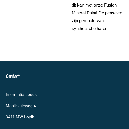
dit kan met onze Fusion
Mineral Paint! De penselen
zijn gemaakt van
synthetische haren.
Contact
Informatie Loods:
Mobilisatieweg 4
3411 MW Lopik