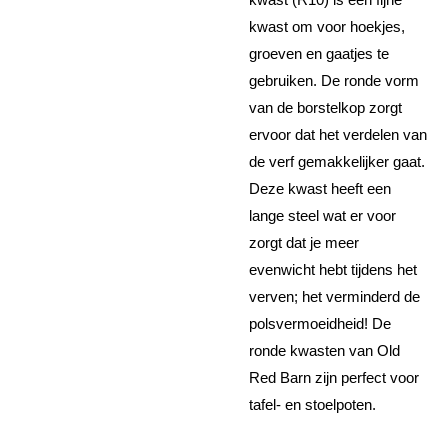
kwast om voor hoekjes,
groeven en gaatjes te
gebruiken. De ronde vorm
van de borstelkop zorgt
ervoor dat het verdelen van
de verf gemakkelijker gaat.
Deze kwast heeft een
lange steel wat er voor
zorgt dat je meer
evenwicht hebt tijdens het
verven; het verminderd de
polsvermoeidheid! De
ronde kwasten van Old
Red Barn zijn perfect voor
tafel- en stoelpoten.