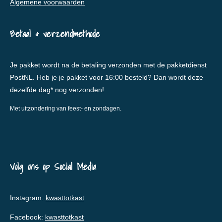
Algemene voorwaarden
Betaal & verzendmethode
Je pakket wordt na de betaling verzonden met de pakketdienst
PostNL. Heb je je pakket voor 16:00 besteld? Dan wordt deze
dezelfde dag* nog verzonden!
Met uitzondering van feest- en zondagen.
Volg ons op Social Media
Instagram:
kwasttotkast
Facebook:
kwasttotkast