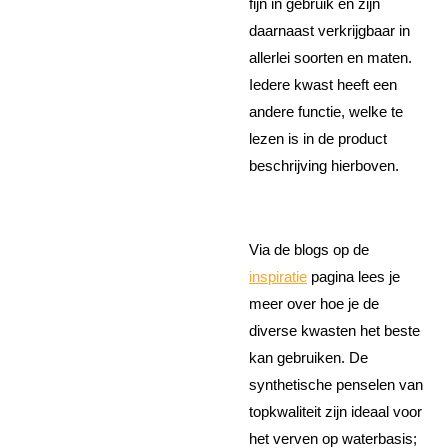
fijn in gebruik en zijn
daarnaast verkrijgbaar in
allerlei soorten en maten.
Iedere kwast heeft een
andere functie, welke te
lezen is in de product
beschrijving hierboven.
Via de blogs op de
inspiratie
pagina lees je
meer over hoe je de
diverse kwasten het beste
kan gebruiken. De
synthetische penselen van
topkwaliteit zijn ideaal voor
het verven op waterbasis;