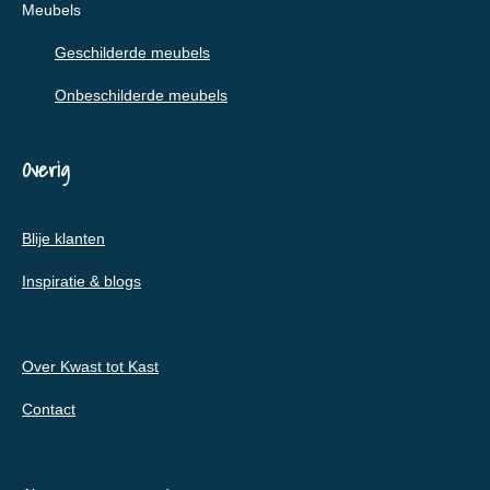
Meubels
Geschilderde meubels
Onbeschilderde meubels
Overig
Blije klanten
Inspiratie & blogs
Over Kwast tot Kast
Contact