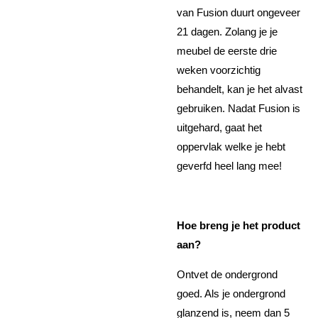
van Fusion duurt ongeveer
21 dagen. Zolang je je
meubel de eerste drie
weken voorzichtig
behandelt, kan je het alvast
gebruiken. Nadat Fusion is
uitgehard, gaat het
oppervlak welke je hebt
geverfd heel lang mee!
Hoe breng je het product
aan?
Ontvet de ondergrond
goed. Als je ondergrond
glanzend is, neem dan 5