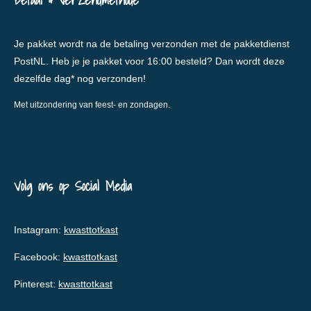
Betaal & verzendmethode
Je pakket wordt na de betaling verzonden met de pakketdienst
PostNL. Heb je je pakket voor 16:00 besteld? Dan wordt deze
dezelfde dag* nog verzonden!
Met uitzondering van feest- en zondagen.
Volg ons op Social Media
Instagram:
kwasttotkast
Facebook:
kwasttotkast
Pinterest:
kwasttotkast