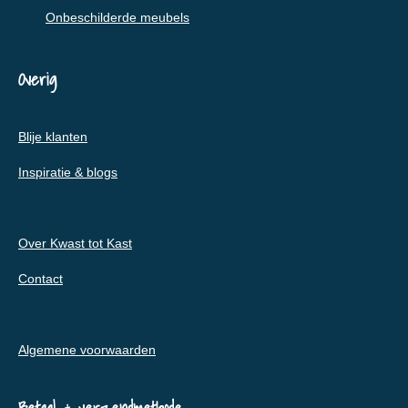
Onbeschilderde meubels
Overig
Blije klanten
Inspiratie & blogs
Over Kwast tot Kast
Contact
Algemene voorwaarden