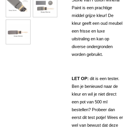
Paint is een prachtige
middel grijze kleur! De
kleur geeft een oud meubel
een frisse en luxe
uitstraling en kan op
diverse ondergronden
worden gebruikt.
LET OP:
dit is een tester.
Ben je benieuwd naar de
kleur en wil je niet direct
een pot van 500 ml
bestellen? Probeer dan
eerst dit test potje! Wees er
wel van bewust dat deze