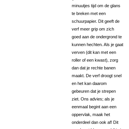
minuutjes tijd om de glans
te breken met een
schuurpapier. Dit geeft de
verf meer grip om zich
goed aan de ondergrond te
kunnen hechten. Als je gaat
verven (dit kan met een
roller of een kwast), zorg
dan dat je rechte banen
maakt. De verf droogt snel
en het kan daarom
gebeuren dat je strepen
ziet. Ons advies; als je
eenmaal begint aan een
oppervlak, maak het
onderdeel dan ook af! Dit