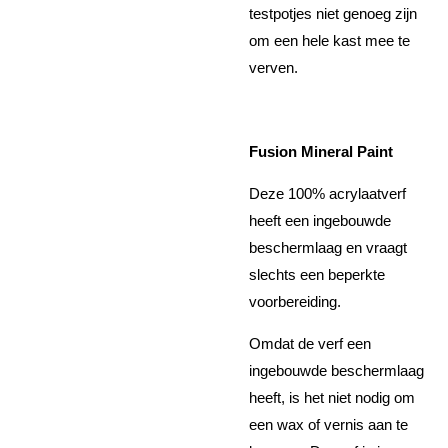
testpotjes niet genoeg zijn
om een hele kast mee te
verven.
Fusion Mineral Paint
Deze 100% acrylaatverf
heeft een ingebouwde
beschermlaag en vraagt
slechts een beperkte
voorbereiding.
Omdat de verf een
ingebouwde beschermlaag
heeft, is het niet nodig om
een wax of vernis aan te