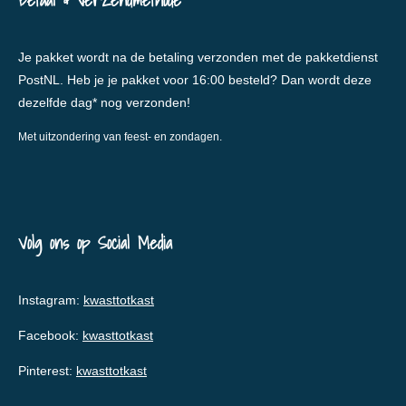
Betaal & verzendmethode
Je pakket wordt na de betaling verzonden met de pakketdienst
PostNL. Heb je je pakket voor 16:00 besteld? Dan wordt deze
dezelfde dag* nog verzonden!
Met uitzondering van feest- en zondagen.
Volg ons op Social Media
Instagram:
kwasttotkast
Facebook:
kwasttotkast
Pinterest:
kwasttotkast