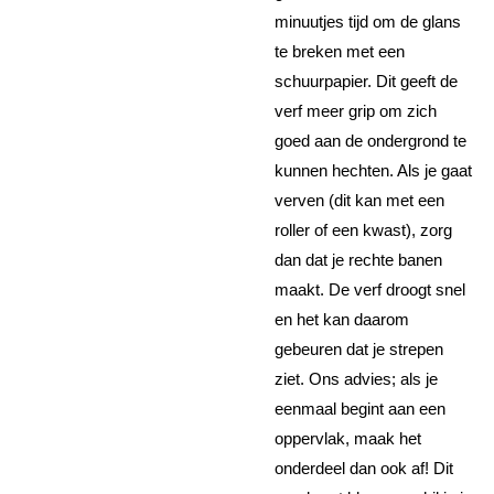
minuutjes tijd om de glans
te breken met een
schuurpapier. Dit geeft de
verf meer grip om zich
goed aan de ondergrond te
kunnen hechten. Als je gaat
verven (dit kan met een
roller of een kwast), zorg
dan dat je rechte banen
maakt. De verf droogt snel
en het kan daarom
gebeuren dat je strepen
ziet. Ons advies; als je
eenmaal begint aan een
oppervlak, maak het
onderdeel dan ook af! Dit