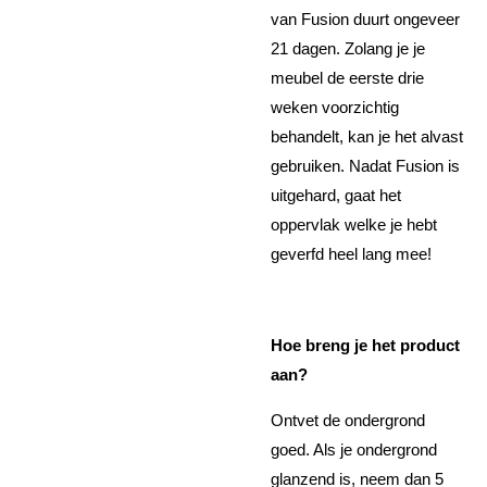
van Fusion duurt ongeveer
21 dagen. Zolang je je
meubel de eerste drie
weken voorzichtig
behandelt, kan je het alvast
gebruiken. Nadat Fusion is
uitgehard, gaat het
oppervlak welke je hebt
geverfd heel lang mee!
Hoe breng je het product
aan?
Ontvet de ondergrond
goed. Als je ondergrond
glanzend is, neem dan 5