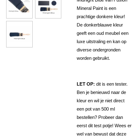
Mineral Paint is een
prachtige donkere kleur!
De donkerblauwe kleur
geeft een oud meubel een
luxe uitstraling en kan op
diverse ondergronden
worden gebruikt.
LET OP:
dit is een tester.
Ben je benieuwd naar de
kleur en wil je niet direct
een pot van 500 ml
bestellen? Probeer dan
eerst dit test potje! Wees er
wel van bewust dat deze