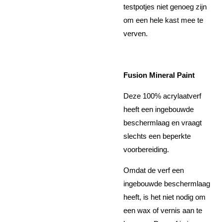
testpotjes niet genoeg zijn
om een hele kast mee te
verven.
Fusion Mineral Paint
Deze 100% acrylaatverf
heeft een ingebouwde
beschermlaag en vraagt
slechts een beperkte
voorbereiding.
Omdat de verf een
ingebouwde beschermlaag
heeft, is het niet nodig om
een wax of vernis aan te