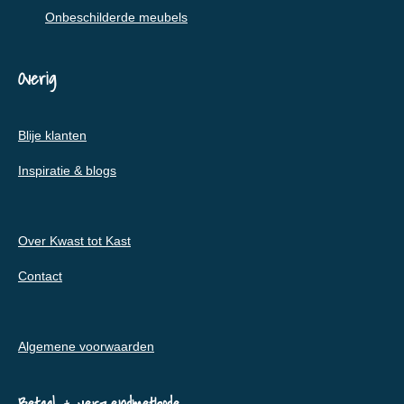
Onbeschilderde meubels
Overig
Blije klanten
Inspiratie & blogs
Over Kwast tot Kast
Contact
Algemene voorwaarden