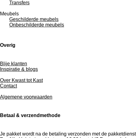
Transfers
Meubels
Geschilderde meubels
Onbeschilderde meubels
Overig
Blije klanten
Inspiratie & blogs
Over Kwast tot Kast
Contact
Algemene voorwaarden
Betaal & verzendmethode
Je pakket wordt na de betaling verzonden met de pakketdienst