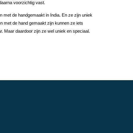
daarna voorzichtig vast.
 met de handgemaakt in India. En ze zijn uniek
ken met de hand gemaakt zijn kunnen ze iets
aar. Maar daardoor zijn ze wel uniek en speciaal.