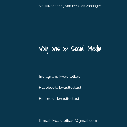
Met uitzondering van feest- en zondagen.
Volg ons op Social Media
Instagram:
kwasttotkast
Facebook:
kwasttotkast
Pinterest:
kwasttotkast
E-mail:
kwasttotkast@gmail.com