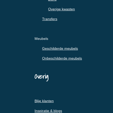
Overige kwasten
Transfers
Meubels
Geschilderde meubels
Onbeschilderde meubels
Overig
Blije klanten
Inspiratie & blogs