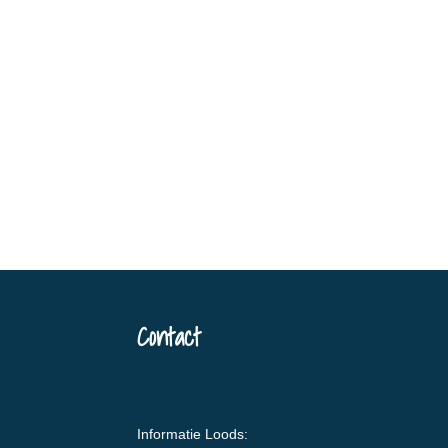
Contact
Informatie Loods: