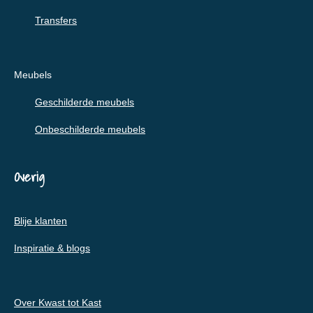
Transfers
Meubels
Geschilderde meubels
Onbeschilderde meubels
Overig
Blije klanten
Inspiratie & blogs
Over Kwast tot Kast