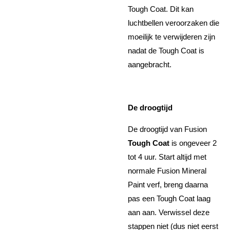
Tough Coat. Dit kan
luchtbellen veroorzaken die
moeilijk te verwijderen zijn
nadat de Tough Coat is
aangebracht.
De droogtijd
De droogtijd van Fusion
Tough Coat
is ongeveer 2
tot 4 uur. Start altijd met
normale Fusion Mineral
Paint verf, breng daarna
pas een Tough Coat laag
aan aan. Verwissel deze
stappen niet (dus niet eerst