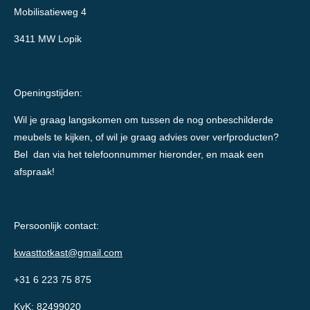
Mobilisatieweg 4
3411 MW Lopik
Openingstijden:
Wil je graag langskomen om tussen de nog onbeschilderde
meubels te kijken, of wil je graag advies over verfproducten?
Bel dan via het telefoonnummer hieronder, en maak een
afspraak!
Persoonlijk contact:
kwasttotkast@gmail.com
+31 6 223 75 875
KvK: 82499020