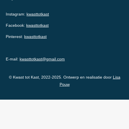
Instagram:
kwasttotkast
Facebook:
kwasttotkast
Pinterest:
kwasttotkast
E-mail:
kwasttotkast@gmail.com
© Kwast tot Kast, 2022-2025. Ontwerp en realisatie door
Lisa
Pouw