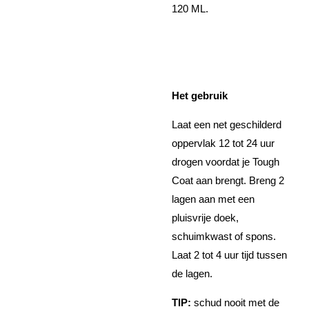
120 ML.
Het gebruik
Laat een net geschilderd
oppervlak 12 tot 24 uur
drogen voordat je Tough
Coat aan brengt. Breng 2
lagen aan met een
pluisvrije doek,
schuimkwast of spons.
Laat 2 tot 4 uur tijd tussen
de lagen.
TIP:
schud nooit met de