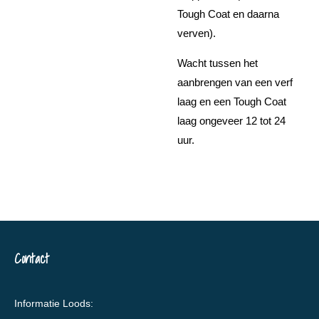
Tough Coat en daarna
verven).
Wacht tussen het
aanbrengen van een verf
laag en een Tough Coat
laag ongeveer 12 tot 24
uur.
Contact
Informatie Loods: