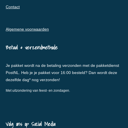
Contact
Algemene voorwaarden
Betaal & verzendmethode
Je pakket wordt na de betaling verzonden met de pakketdienst
PostNL. Heb je je pakket voor 16:00 besteld? Dan wordt deze
dezelfde dag* nog verzonden!
Met uitzondering van feest- en zondagen.
Volg ons op Social Media