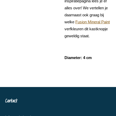
inspiratiepagina lees je er
alles over! We vertellen je
daarnaast ook graag bij
welke
Fusion Mineral Paint
verfkleuren dit kastknopje
geweldig staat.
Diameter: 4 cm
Contact