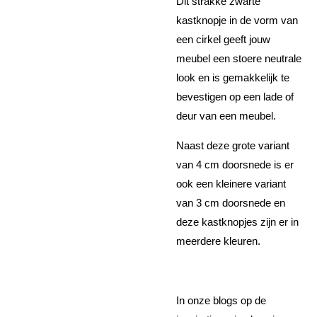
Dit strakke zwarte
kastknopje in de vorm van
een cirkel geeft jouw
meubel een stoere neutrale
look en is gemakkelijk te
bevestigen op een lade of
deur van een meubel.
Naast deze grote variant
van 4 cm doorsnede is er
ook een kleinere variant
van 3 cm doorsnede en
deze kastknopjes zijn er in
meerdere kleuren.
In onze blogs op de