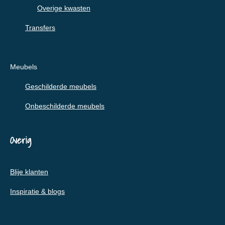
Overige kwasten
Transfers
Meubels
Geschilderde meubels
Onbeschilderde meubels
Overig
Blije klanten
Inspiratie & blogs