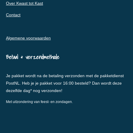
Over Kwast tot Kast
Contact
Algemene voorwaarden
Betaal & verzendmethode
Je pakket wordt na de betaling verzonden met de pakketdienst
PostNL. Heb je je pakket voor 16:00 besteld? Dan wordt deze
dezelfde dag* nog verzonden!
Met uitzondering van feest- en zondagen.