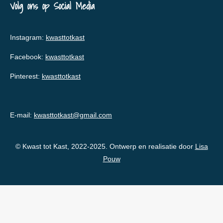
Volg ons op Social Media
Instagram:
kwasttotkast
Facebook:
kwasttotkast
Pinterest:
kwasttotkast
E-mail:
kwasttotkast@gmail.com
© Kwast tot Kast, 2022-2025. Ontwerp en realisatie door
Lisa
Pouw