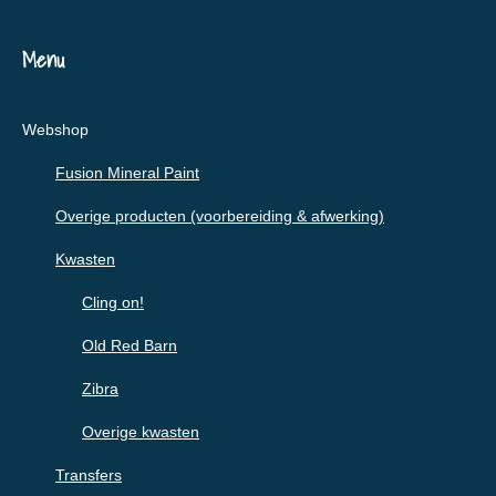
Menu
Webshop
Fusion Mineral Paint
Overige producten (voorbereiding & afwerking)
Kwasten
Cling on!
Old Red Barn
Zibra
Overige kwasten
Transfers