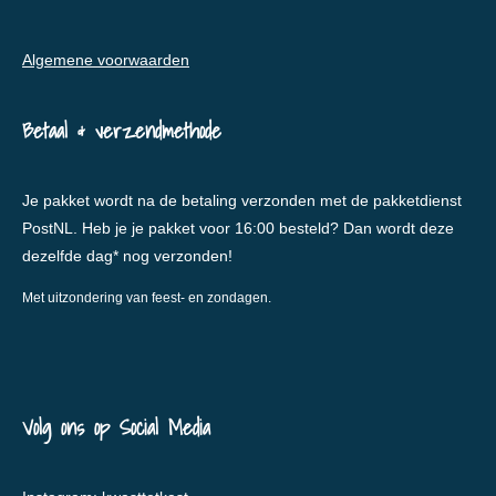
Algemene voorwaarden
Betaal & verzendmethode
Je pakket wordt na de betaling verzonden met de pakketdienst
PostNL. Heb je je pakket voor 16:00 besteld? Dan wordt deze
dezelfde dag* nog verzonden!
Met uitzondering van feest- en zondagen.
Volg ons op Social Media