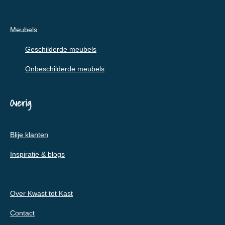
Meubels
Geschilderde meubels
Onbeschilderde meubels
Overig
Blije klanten
Inspiratie & blogs
Over Kwast tot Kast
Contact