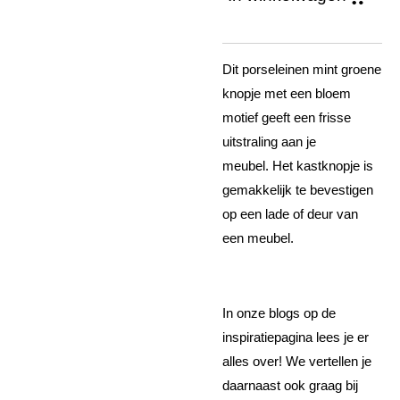
Dit porseleinen mint groene
knopje met een bloem
motief geeft een frisse
uitstraling aan je
meubel. Het kastknopje is
gemakkelijk te bevestigen
op een lade of deur van
een meubel.
In onze blogs op de
inspiratiepagina lees je er
alles over! We vertellen je
daarnaast ook graag bij