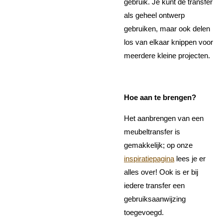
gebruik. Je kunt de transfer
als geheel ontwerp
gebruiken, maar ook delen
los van elkaar knippen voor
meerdere kleine projecten.
Hoe aan te brengen?
Het aanbrengen van een
meubeltransfer is
gemakkelijk; op onze
inspiratiepagina
lees je er
alles over! Ook is er bij
iedere transfer een
gebruiksaanwijzing
toegevoegd.