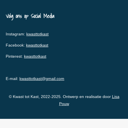
Volg ons op Social Media
Instagram:
kwasttotkast
Facebook:
kwasttotkast
Pinterest:
kwasttotkast
E-mail:
kwasttotkast@gmail.com
© Kwast tot Kast, 2022-2025. Ontwerp en realisatie door
Lisa
Pouw