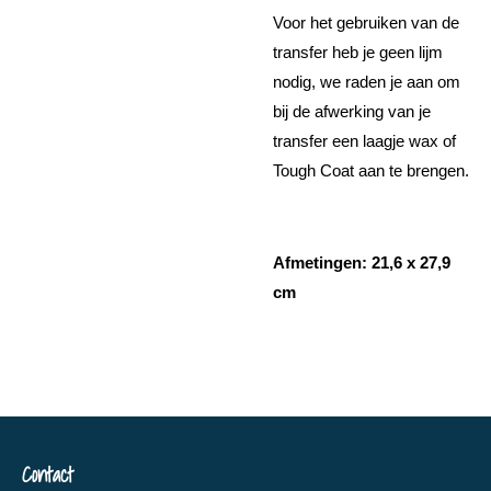
Voor het gebruiken van de
transfer heb je geen lijm
nodig, we raden je aan om
bij de afwerking van je
transfer een laagje wax of
Tough Coat aan te brengen.
Afmetingen: 21,6 x 27,9
cm
Contact