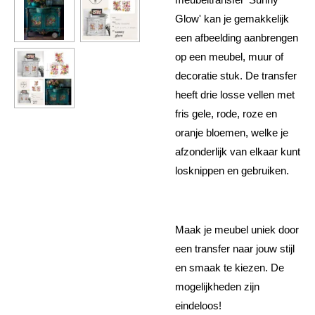
Glow' kan je gemakkelijk
een afbeelding aanbrengen
op een meubel, muur of
decoratie stuk. De transfer
heeft drie losse vellen met
fris gele, rode, roze en
oranje bloemen, welke je
afzonderlijk van elkaar kunt
losknippen en gebruiken.
Maak je meubel uniek door
een transfer naar jouw stijl
en smaak te kiezen. De
mogelijkheden zijn
eindeloos!