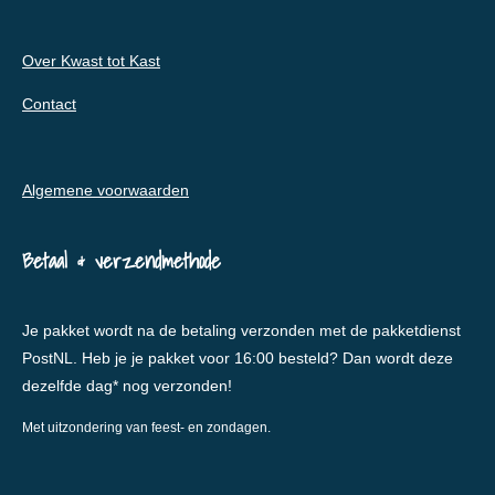
Over Kwast tot Kast
Contact
Algemene voorwaarden
Betaal & verzendmethode
Je pakket wordt na de betaling verzonden met de pakketdienst
PostNL. Heb je je pakket voor 16:00 besteld? Dan wordt deze
dezelfde dag* nog verzonden!
Met uitzondering van feest- en zondagen.