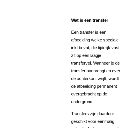
Wat is een transfer
Een transfer is een
afbeelding welke speciale
inkt bevat, die tijdelijk vast
zit op een laagje
transfervel. Wanneer je de
transfer aanbrengt en over
de achterkant wrijft, wordt
de afbeelding permanent
overgebracht op de
ondergrond.
Transfers zijn daardoor
geschikt voor eenmalig