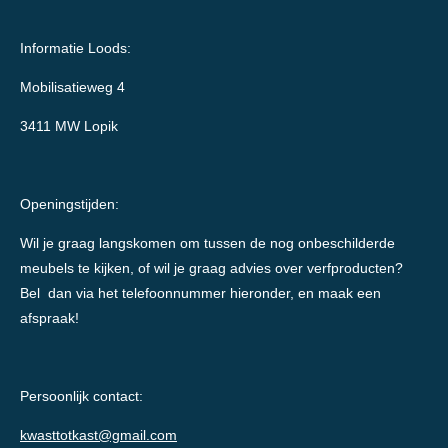
Informatie Loods:
Mobilisatieweg 4
3411 MW Lopik
Openingstijden:
Wil je graag langskomen om tussen de nog onbeschilderde
meubels te kijken, of wil je graag advies over verfproducten?
Bel dan via het telefoonnummer hieronder, en maak een
afspraak!
Persoonlijk contact:
kwasttotkast@gmail.com