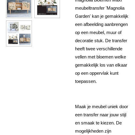
meubeltransfer 'Magnolia
Garden' kan je gemakkelijk
een afbeelding aanbrengen
op een meubel, muur of
decoratie stuk. De transfer
heeft twee verschillende
vellen met bloemen welke
gemakkelijk los van elkaar
op een oppervlak kunt
toepassen.
Maak je meubel uniek door
een transfer naar jouw stijl
en smaak te kiezen. De
mogelijkheden zijn