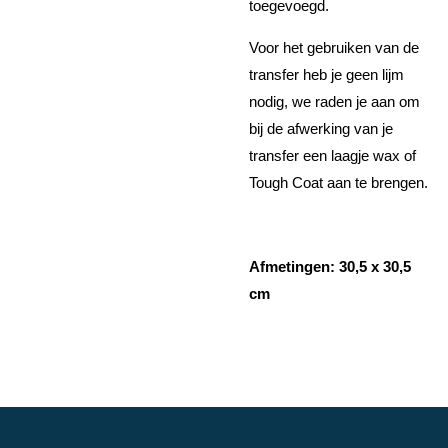
toegevoegd.
Voor het gebruiken van de
transfer heb je geen lijm
nodig, we raden je aan om
bij de afwerking van je
transfer een laagje wax of
Tough Coat aan te brengen.
Afmetingen: 30,5 x 30,5
cm