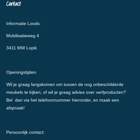
Contact
Informatie Loods:
Mobilisatieweg 4
3411 MW Lopik
Openingstijden:
Wil je graag langskomen om tussen de nog onbeschilderde
meubels te kijken, of wil je graag advies over verfproducten?
Bel dan via het telefoonnummer hieronder, en maak een
afspraak!
Persoonlijk contact: