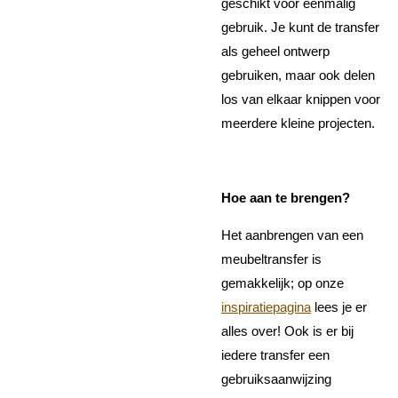
geschikt voor eenmalig
gebruik. Je kunt de transfer
als geheel ontwerp
gebruiken, maar ook delen
los van elkaar knippen voor
meerdere kleine projecten.
Hoe aan te brengen?
Het aanbrengen van een
meubeltransfer is
gemakkelijk; op onze
inspiratiepagina
lees je er
alles over! Ook is er bij
iedere transfer een
gebruiksaanwijzing