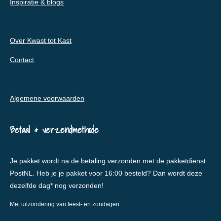
Inspiratie & blogs
Over Kwast tot Kast
Contact
Algemene voorwaarden
Betaal & verzendmethode
Je pakket wordt na de betaling verzonden met de pakketdienst
PostNL. Heb je je pakket voor 16:00 besteld? Dan wordt deze
dezelfde dag* nog verzonden!
Met uitzondering van feest- en zondagen.