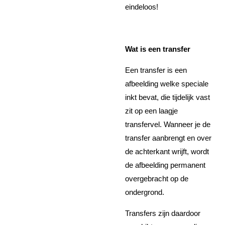
eindeloos!
Wat is een transfer
Een transfer is een
afbeelding welke speciale
inkt bevat, die tijdelijk vast
zit op een laagje
transfervel. Wanneer je de
transfer aanbrengt en over
de achterkant wrijft, wordt
de afbeelding permanent
overgebracht op de
ondergrond.
Transfers zijn daardoor