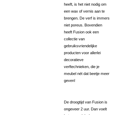
heeft, is het niet nodig om
een wax of vernis aan te
brengen. De verf is immers
niet poreus. Bovendien
heeft Fusion ook een
collectie van
gebruiksvriendelijke
producten voor allerlei
decoratieve
verftechnieken, die je
meubel nét dat beetje meer
geven!
De droogtijd van Fusion is
ongeveer 2 uur. Dan voelt