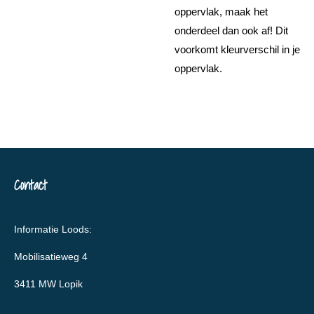
oppervlak, maak het
onderdeel dan ook af! Dit
voorkomt kleurverschil in je
oppervlak.
Contact
Informatie Loods:
Mobilisatieweg 4
3411 MW Lopik