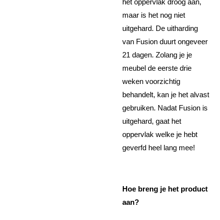
het oppervlak droog aan,
maar is het nog niet
uitgehard. De uitharding
van Fusion duurt ongeveer
21 dagen. Zolang je je
meubel de eerste drie
weken voorzichtig
behandelt, kan je het alvast
gebruiken. Nadat Fusion is
uitgehard, gaat het
oppervlak welke je hebt
geverfd heel lang mee!
Hoe breng je het product
aan?