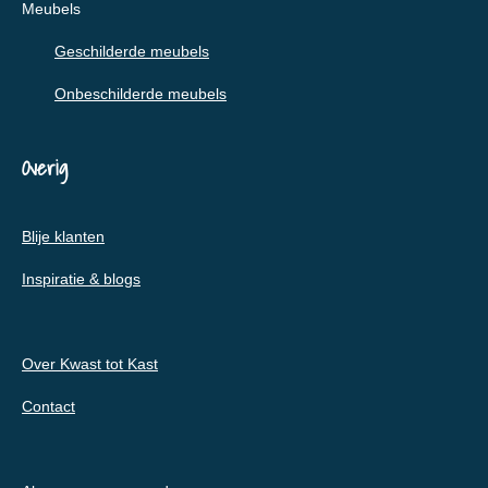
Meubels
Geschilderde meubels
Onbeschilderde meubels
Overig
Blije klanten
Inspiratie & blogs
Over Kwast tot Kast
Contact