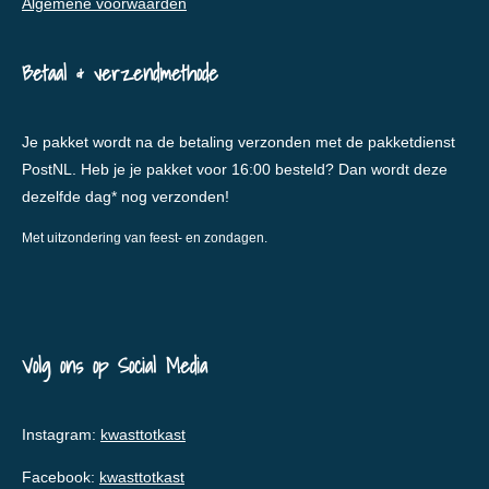
Algemene voorwaarden
Betaal & verzendmethode
Je pakket wordt na de betaling verzonden met de pakketdienst
PostNL. Heb je je pakket voor 16:00 besteld? Dan wordt deze
dezelfde dag* nog verzonden!
Met uitzondering van feest- en zondagen.
Volg ons op Social Media
Instagram:
kwasttotkast
Facebook:
kwasttotkast