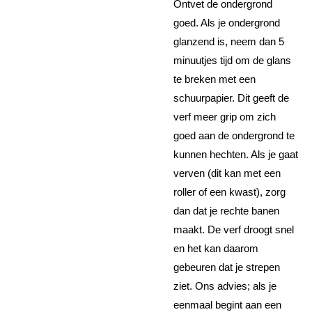
Ontvet de ondergrond
goed. Als je ondergrond
glanzend is, neem dan 5
minuutjes tijd om de glans
te breken met een
schuurpapier. Dit geeft de
verf meer grip om zich
goed aan de ondergrond te
kunnen hechten. Als je gaat
verven (dit kan met een
roller of een kwast), zorg
dan dat je rechte banen
maakt. De verf droogt snel
en het kan daarom
gebeuren dat je strepen
ziet. Ons advies; als je
eenmaal begint aan een