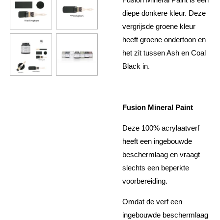
diepe donkere kleur. Deze
vergrijsde groene kleur
heeft groene ondertoon en
het zit tussen Ash en Coal
Black in.
Fusion Mineral Paint
Deze 100% acrylaatverf
heeft een ingebouwde
beschermlaag en vraagt
slechts een beperkte
voorbereiding.
Omdat de verf een
ingebouwde beschermlaag