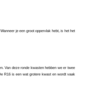
Wanneer je een groot oppervlak hebt, is het het
elen. Van deze ronde kwasten hebben we er twee
 De R16 is een wat grotere kwast en wordt vaak