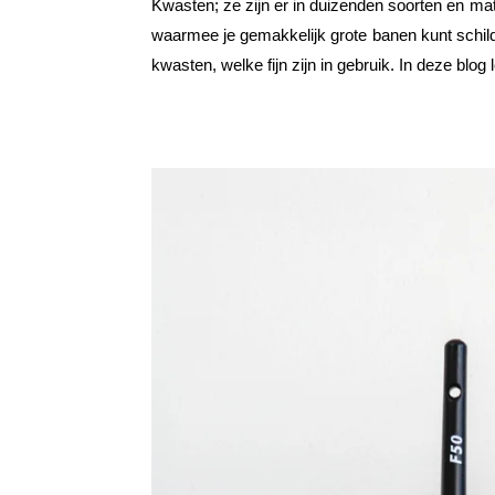
Kwasten; ze zijn er in duizenden soorten en ma
waarmee je gemakkelijk grote banen kunt schil
kwasten, welke fijn zijn in gebruik. In deze blog