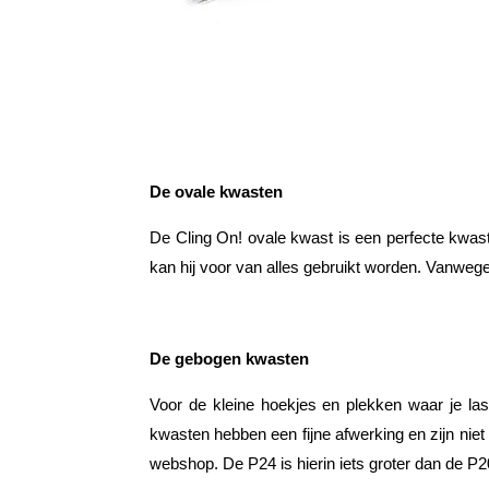
De ovale kwasten
De Cling On! ovale kwast is een perfecte kwast
kan hij voor van alles gebruikt worden. Vanweg
De gebogen kwasten
Voor de kleine hoekjes en plekken waar je las
kwasten hebben een fijne afwerking en zijn niet
webshop. De P24 is hierin iets groter dan de P2